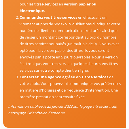
pour les titres-services en
version papier ou
électronique.
Commandez vos titres-services
en effectuant un
virement auprès de Sodexo. N'oubliez pas d'indiquer votre
numéro de client en communication structurée, ainsi que
de verser un montant correspondant au prix du nombre
de titres-services souhaités (un multiple de 9). Si vous avez
opté pour la version papier des titres, ils vous seront
envoyés par la poste en 5 jours ouvrables. Pour la version
électronique, vous recevrez en quelques heures vos titres-
services sur votre compte client en ligne.
Contactez une agence agréée en titres-services
de
votre choix. Vous pouvez lui communiquer vos préférences
en matière d'horaires et de fréquence d'intervention. Une
première prestation sera ensuite fixée.
Information publiée le 25 janvier 2023 sur la page Titres-services
nettoyage / Marche-en-Famenne.