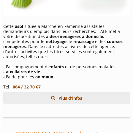
Cette
asbl
située à Marche-en-Famenne assiste les
demandeurs d'emplois dans leurs recherches. L'ALE met à
votre disposition des
aides-ménagères à domicile
,
compétentes pour le
nettoyage
, le
repassage
et les
courses
ménagères
. Dans le cadre des activités de cette agence,
d'autres activités que les titres-services sont également
autorisées, telles que :
- l'accompagnement d'
enfants
et de personnes malades
-
auxiliaires de vie
- l'aide pour les
animaux
Tel :
084 / 32 70 67
Plus d'infos