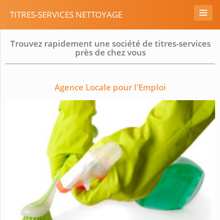
TITRES-SERVICES NETTOYAGE
Trouvez rapidement une société de titres-services
près de chez vous
Agence Locale pour l'Emploi