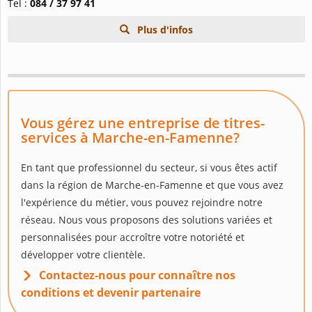
Tel :
084 / 37 97 41
Plus d'infos
Vous gérez une entreprise de titres-
services à Marche-en-Famenne?
En tant que professionnel du secteur, si vous êtes actif
dans la région de Marche-en-Famenne et que vous avez
l'expérience du métier, vous pouvez rejoindre notre
réseau. Nous vous proposons des solutions variées et
personnalisées pour accroître votre notoriété et
développer votre clientèle.
Contactez-nous pour connaître nos
conditions et devenir partenaire