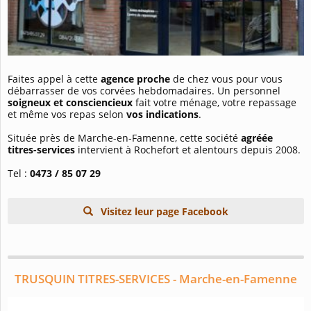
Faites appel à cette
agence proche
de chez vous pour vous
débarrasser de vos corvées hebdomadaires. Un personnel
soigneux et consciencieux
fait votre ménage, votre repassage
et même vos repas selon
vos indications
.
Située près de Marche-en-Famenne, cette société
agréée
titres-services
intervient à Rochefort et alentours depuis 2008.
Tel :
0473 / 85 07 29
Visitez leur page Facebook
TRUSQUIN TITRES-SERVICES - Marche-en-Famenne