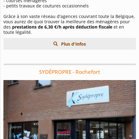
-
courses ménagères
-
petits travaux de coutures occasionnels
Grâce à son vaste réseau d'agences couvrant toute la Belgique,
vous aurez de quoi trouver la meilleure des ménagères pour
des
prestations de 6,30 €/h après déduction fiscale
et en
toute légalité.
Plus d'infos
SYDÉPROPRE - Rochefort