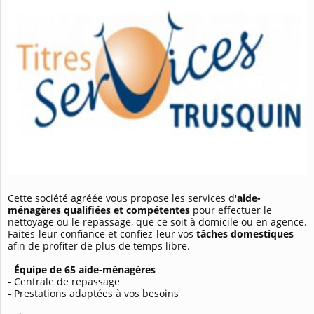
Cette société agréée vous propose les services d'
aide-
ménagères qualifiées
et compétentes
pour effectuer le
nettoyage ou le repassage, que ce soit à domicile ou en agence.
Faites-leur confiance et confiez-leur vos
tâches domestiques
afin de profiter de plus de temps libre.
-
Équipe de 65 aide-ménagères
- Centrale de repassage
- Prestations adaptées à vos besoins