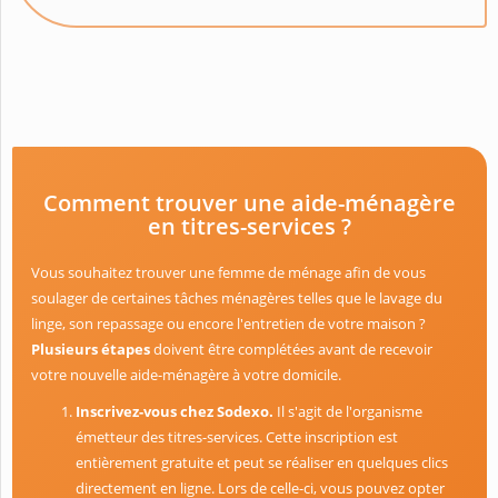
Comment trouver une aide-ménagère
en titres-services ?
Vous souhaitez trouver une femme de ménage afin de vous
soulager de certaines tâches ménagères telles que le lavage du
linge, son repassage ou encore l'entretien de votre maison ?
Plusieurs étapes
doivent être complétées avant de recevoir
votre nouvelle aide-ménagère à votre domicile.
Inscrivez-vous chez Sodexo.
Il s'agit de l'organisme
émetteur des titres-services. Cette inscription est
entièrement gratuite et peut se réaliser en quelques clics
directement en ligne. Lors de celle-ci, vous pouvez opter