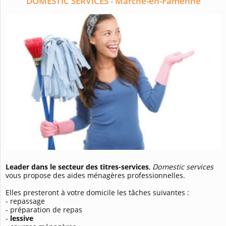
DOMESTIC SERVICES - Marche-en-Famenne
Leader dans le secteur des titres-services
,
Domestic services
vous propose des aides ménagères professionnelles.
Elles presteront à votre domicile les tâches suivantes :
- repassage
- préparation de repas
-
lessive