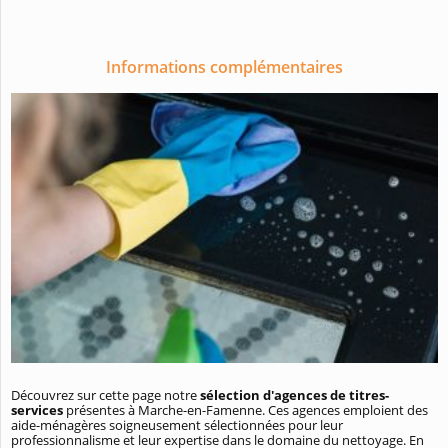
Informations complémentaires
Découvrez sur cette page notre
sélection d'agences de titres-
services
présentes à Marche-en-Famenne. Ces agences emploient des
aide-ménagères soigneusement sélectionnées pour leur
professionnalisme et leur expertise dans le domaine du nettoyage. En